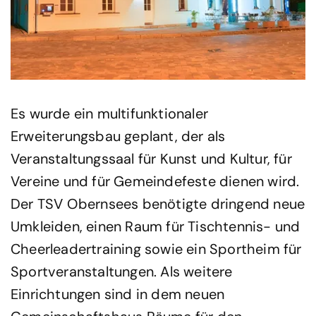
Es wurde ein multifunktionaler
Erweiterungsbau geplant, der als
Veranstaltungssaal für Kunst und Kultur, für
Vereine und für Gemeindefeste dienen wird.
Der TSV Obernsees benötigte dringend neue
Umkleiden, einen Raum für Tischtennis- und
Cheerleadertraining sowie ein Sportheim für
Sportveranstaltungen. Als weitere
Einrichtungen sind in dem neuen