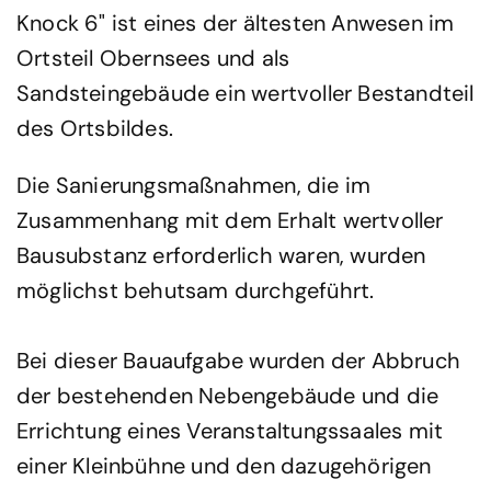
Knock 6" ist eines der ältesten Anwesen im
Ortsteil Obernsees und als
Sandsteingebäude ein wertvoller Bestandteil
des Ortsbildes.
Die Sanierungsmaßnahmen, die im
Zusammenhang mit dem Erhalt wertvoller
Bausubstanz erforderlich waren, wurden
möglichst behutsam durchgeführt.
Bei dieser Bauaufgabe wurden der Abbruch
der bestehenden Nebengebäude und die
Errichtung eines Veranstaltungssaales mit
einer Kleinbühne und den dazugehörigen