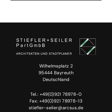
Wilhelmsplatz 2
95444 Bayreuth
Deutschland
Tel.: +49(0)921 78978-0
Fax: +49(0)921 78978-13
stiefler-seiler@arcsus.de