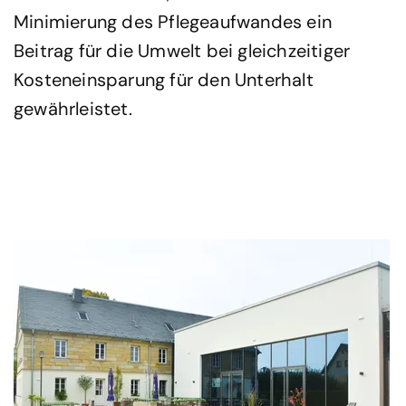
Minimierung des Pflegeaufwandes ein
Beitrag für die Umwelt bei gleichzeitiger
Kosteneinsparung für den Unterhalt
gewährleistet.