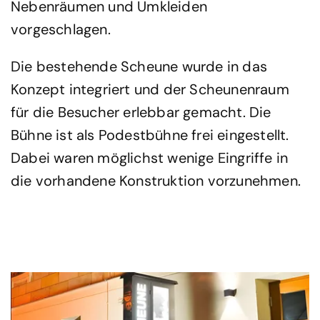
Nebenräumen und Umkleiden
vorgeschlagen.
Die bestehende Scheune wurde in das
Konzept integriert und der Scheunenraum
für die Besucher erlebbar gemacht. Die
Bühne ist als Podestbühne frei eingestellt.
Dabei waren möglichst wenige Eingriffe in
die vorhandene Konstruktion vorzunehmen.