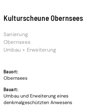
Kulturscheune Obernsees
Sanierung
Obernsees
Umbau + Erweiterung
Bauort:
Obernsees
Bauart:
Umbau und Erweiterung eines
denkmalgeschützten Anwesens