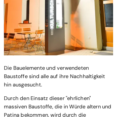
Die Bauelemente und verwendeten
Baustoffe sind alle auf ihre Nachhaltigkeit
hin ausgesucht.
Durch den Einsatz dieser "ehrlichen"
massiven Baustoffe, die in Würde altern und
Patina bekommen, wird durch die