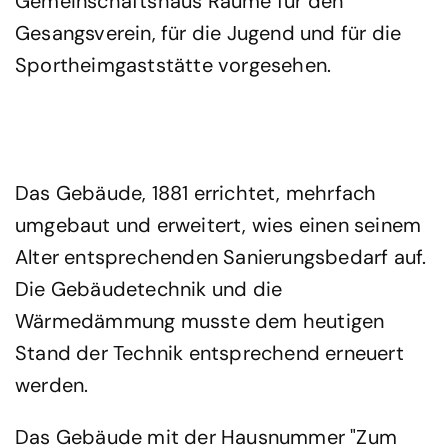
Gemeinschaftshaus Räume für den
Gesangsverein, für die Jugend und für die
Sportheimgaststätte vorgesehen.
Das Gebäude, 1881 errichtet, mehrfach
umgebaut und erweitert, wies einen seinem
Alter entsprechenden Sanierungsbedarf auf.
Die Gebäudetechnik und die
Wärmedämmung musste dem heutigen
Stand der Technik entsprechend erneuert
werden.
Das Gebäude mit der Hausnummer "Zum