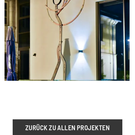
ZURÜCK ZU ALLEN PROJEKTEN