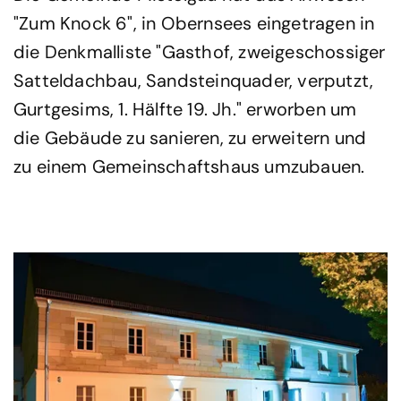
"Zum Knock 6", in Obernsees eingetragen in
die Denkmalliste "Gasthof, zweigeschossiger
Satteldachbau, Sandsteinquader, verputzt,
Gurtgesims, 1. Hälfte 19. Jh." erworben um
die Gebäude zu sanieren, zu erweitern und
zu einem Gemeinschaftshaus umzubauen.