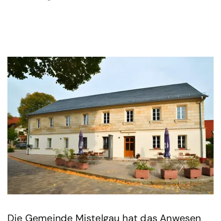
Die Gemeinde Mistelgau hat das Anwesen