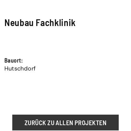
Neubau Fachklinik
Bauort:
Hutschdorf
ZURÜCK ZU ALLEN PROJEKTEN