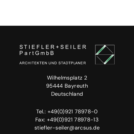
Wilhelmsplatz 2
95444 Bayreuth
Deutschland
Tel.: +49(0)921 78978-0
Fax: +49(0)921 78978-13
stiefler-seiler@arcsus.de